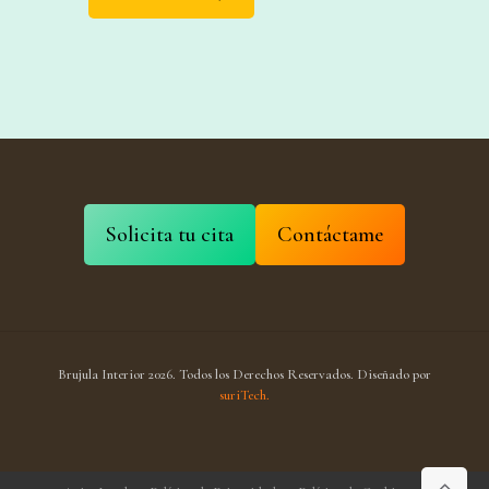
Solicita tu cita
Contáctame
Brujula Interior 2026. Todos los Derechos Reservados. Diseñado por
suriTech.