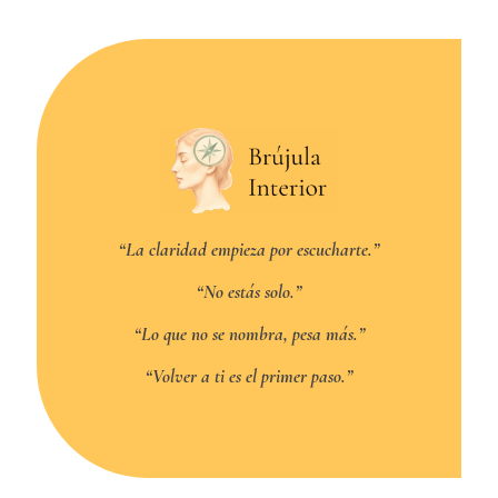
“La claridad empieza por escucharte.”
“No estás solo.”
“Lo que no se nombra, pesa más.”
“Volver a ti es el primer paso.”