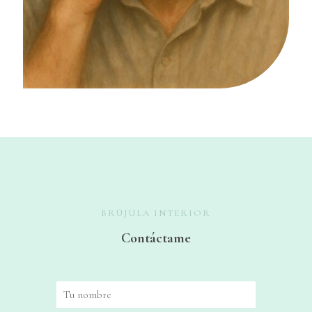
BRÚJULA INTERIOR
Contáctame