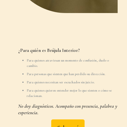
¿Para quién es Brújula Interior?
Para quienes atraviesan un momento de confusión, duelo o
cambio.
Para personas que sienten que han perdido su dirección.
Para quienes necesitan ser escuchados sin juicio.
Para quienes quieren entender mejor lo que sienten o cómo se
relacionan.
No doy diagnósticos. Acompaño con presencia, palabra y
experiencia.