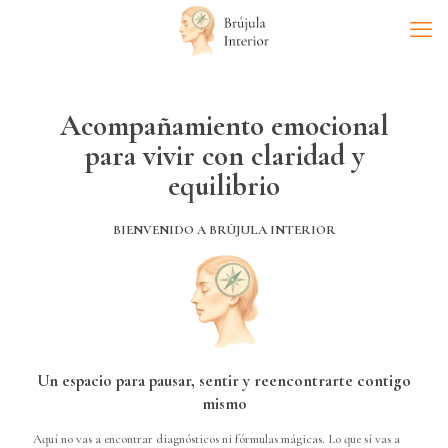
Acompañamiento emocional
para vivir con claridad y
equilibrio
BIENVENIDO A BRÚJULA INTERIOR
Un espacio para pausar, sentir y reencontrarte contigo
mismo
Aquí no vas a encontrar diagnósticos ni fórmulas mágicas. Lo que sí vas a